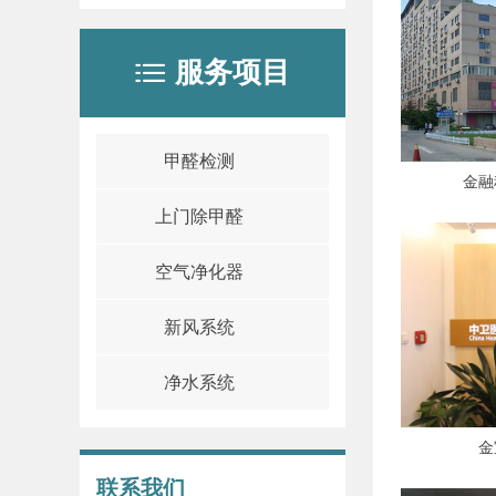
服务项目
ꂇ
甲醛检测
金融
上门除甲醛
空气净化器
新风系统
净水系统
金
联系我们