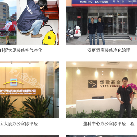
科贸大厦装修空气净化
汉庭酒店装修净化治理
宝大厦办公室除甲醛
盈科中心办公室除甲醛工程