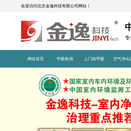
欢迎访问北京金逸科技有限公司网站！
专
网站首页
甲醛检测
上门除甲醛
空气净化