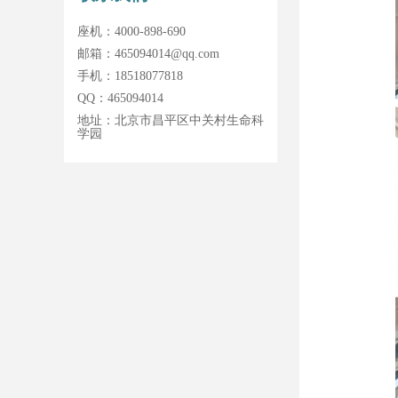
座机：
4000-898-690
邮箱：
465094014@qq.com
手机：
18518077818
QQ：
465094014
地址：
北京市昌平区中关村生命科
学园