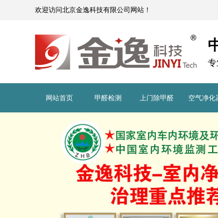
欢迎访问北京金逸科技有限公司网站！
专
网站首页
甲醛检测
上门除甲醛
空气净化